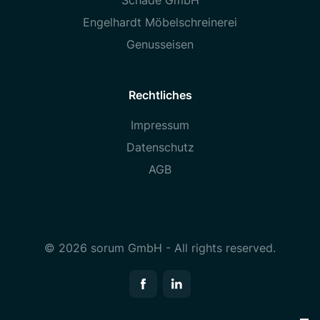
Schade GmbH
Engelhardt Möbelschreinerei
Genusseisen
Rechtliches
Impressum
Datenschutz
AGB
© 2026 sorum GmbH - All rights reserved.