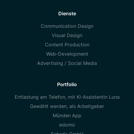
Dienste
Communication Design
Visual Design
Content Production
Web-Development
Advertising / Social Media
Portfolio
Entlastung am Telefon, mit KI-Assistentin Luna
Gewählt werden, als Arbeitgeber
Münden App
edomo