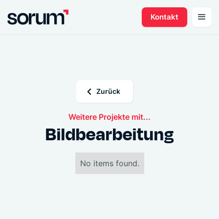
Kontakt
Zurück
Weitere Projekte mit...
Bildbearbeitung
No items found.