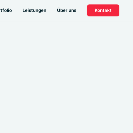
tfolio
Leistungen
Über uns
Kontakt