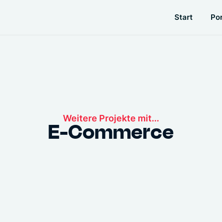
Start
Por
Weitere Projekte mit...
E-Commerce