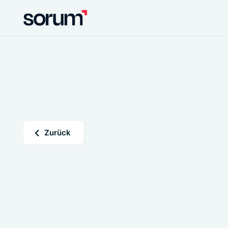
Zurück