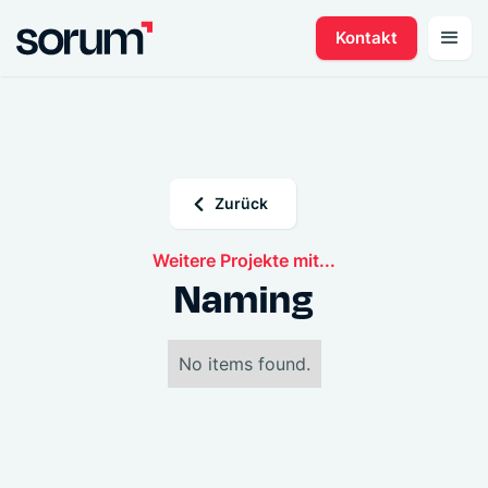
Kontakt
Zurück
Weitere Projekte mit...
Naming
No items found.