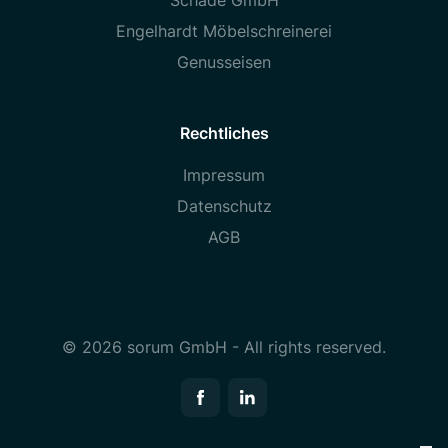
Schade GmbH
Engelhardt Möbelschreinerei
Genusseisen
Rechtliches
Impressum
Datenschutz
AGB
© 2026 sorum GmbH - All rights reserved.