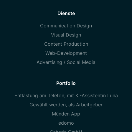
Dienste
Communication Design
Visual Design
Content Production
Web-Development
Advertising / Social Media
Portfolio
Entlastung am Telefon, mit KI-Assistentin Luna
Gewählt werden, als Arbeitgeber
Münden App
edomo