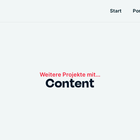
Start
Por
Weitere Projekte mit...
Content