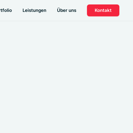
tfolio
Leistungen
Über uns
Kontakt