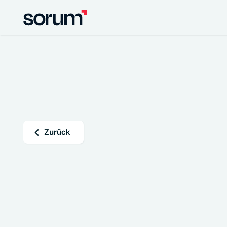
Zurück